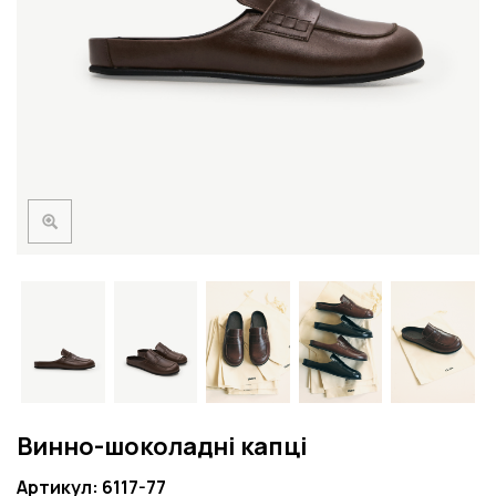
Винно-шоколадні капці
Артикул: 6117-77