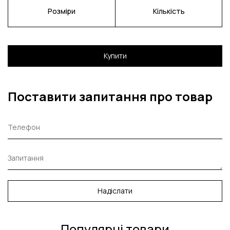
Розміри
Кількість
Купити
Поставити запитання про товар
Надіслати
Популярні товари