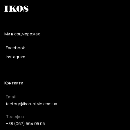
Ми в соцмережах
Facebook
Instagram
Контакти
Email
factory@ikos-style.com.ua
Телефон
+38 (067) 564 05 05