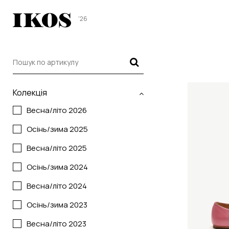
'26
Колекція
Весна/літо 2026
Осінь/зима 2025
Весна/літо 2025
Осінь/зима 2024
Весна/літо 2024
Осінь/зима 2023
Весна/літо 2023