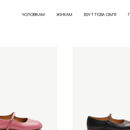
ЧОЛОВІКАМ
ЖІНКАМ
ВЗУТТЄВА СІМ'Я