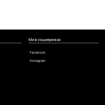
Ми в соцмережах
Facebook
Instagram