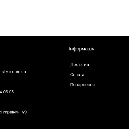
Інформація
Доставка
-style.com.ua
Оплата
Повернення
4 05 05
і Українки, 49