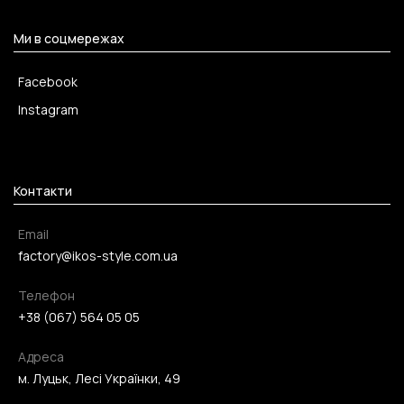
Ми в соцмережах
Facebook
Instagram
Контакти
Email
factory@ikos-style.com.ua
Телефон
+38 (067) 564 05 05
Адреса
м. Луцьк, Лесі Українки, 49