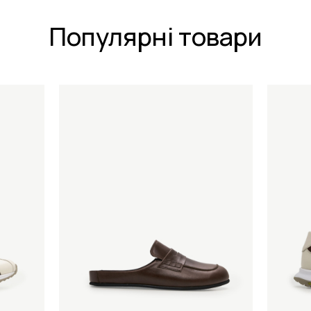
Популярні товари