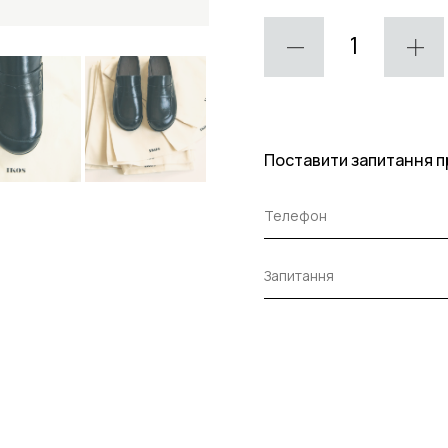
Поставити запитання п