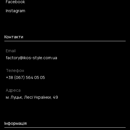
Facebook
Instagram
Контакти
Email
factory@ikos-style.com.ua
Телефон
+38 (067) 564 05 05
Адреса
м. Луцьк, Лесі Українки, 49
Інформація