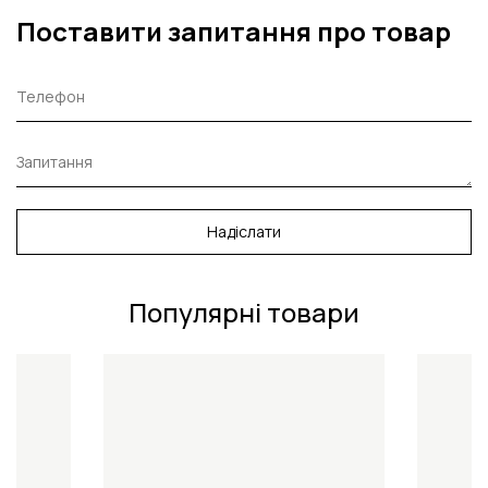
Поставити запитання про товар
Надіслати
Популярні товари