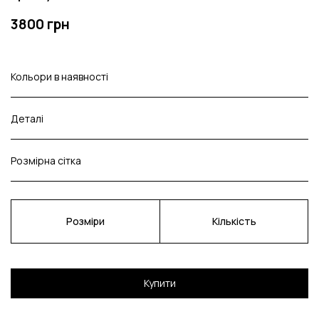
3800 грн
Кольори в наявності
Деталі
Розмірна сітка
Розміри
Кількість
Купити