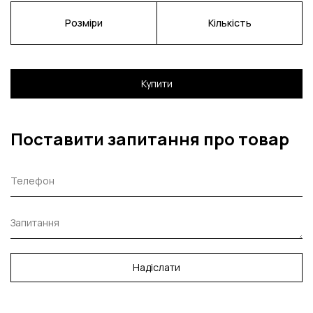
Розміри
Кількість
Купити
Поставити запитання про товар
Надіслати