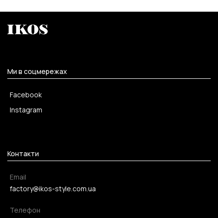
Ми в соцмережах
Facebook
Instagram
Контакти
Email
factory@ikos-style.com.ua
Телефон