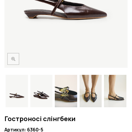
Гостроносі слінгбеки
Артикул: 6360-5