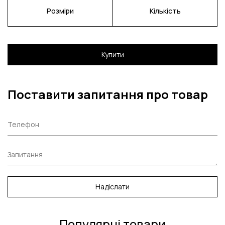
Розміри
Кількість
Купити
Поставити запитання про товар
Надіслати
Популярні товари