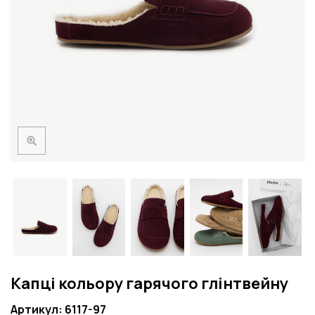
Капці кольору гарячого глінтвейну
Артикул: 6117-97