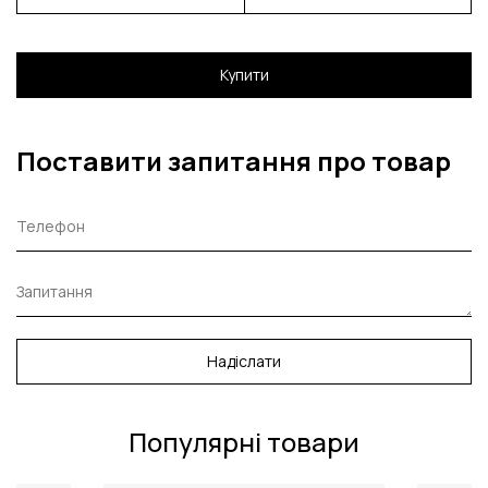
Купити
Поставити запитання про товар
Надіслати
Популярні товари