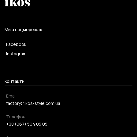
Ми в соцмережах
Facebook
Instagram
Контакти
Email
factory@ikos-style.com.ua
Телефон
+38 (067) 564 05 05