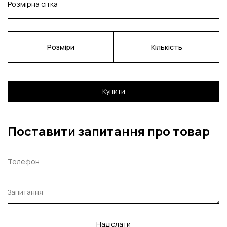
Розмірна сітка
Розміри
Кількість
Купити
Поставити запитання про товар
Надіслати