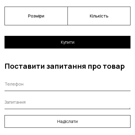
Розміри
Кількість
Купити
Поставити запитання про товар
Надіслати