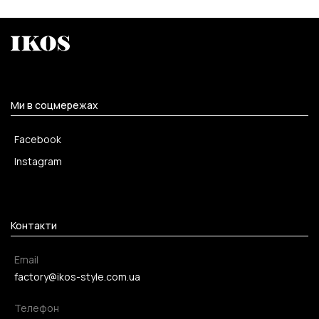
Ми в соцмережах
Facebook
Instagram
Контакти
Email
factory@ikos-style.com.ua
Телефон