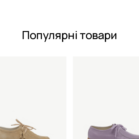
Популярні товари