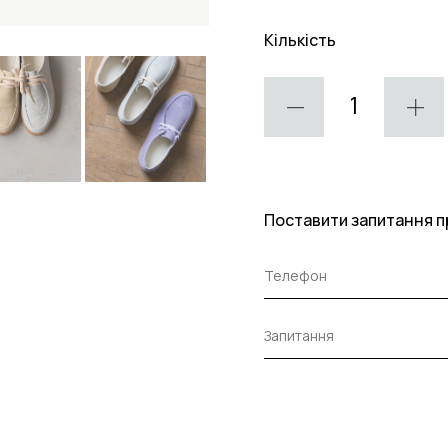
Кількість
Поставити запитання п