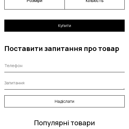
Розміри
Кількість
Купити
Поставити запитання про товар
Надіслати
Популярні товари