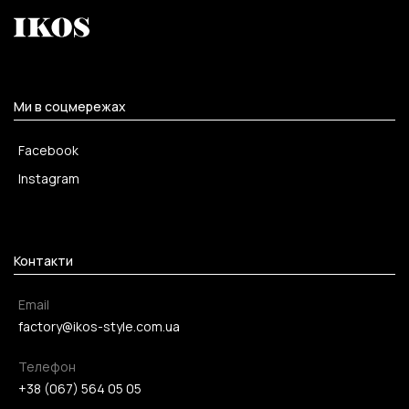
Ми в соцмережах
Facebook
Instagram
Контакти
Email
factory@ikos-style.com.ua
Телефон
+38 (067) 564 05 05