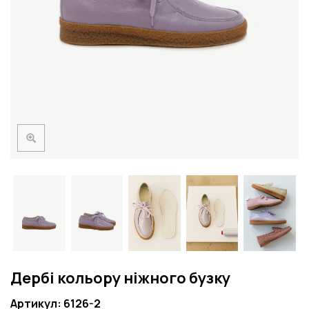
Дербі кольору ніжного бузку
Артикул: 6126-2