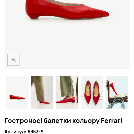
Гостроносі балетки кольору Ferrari
Артикул: 6353-9