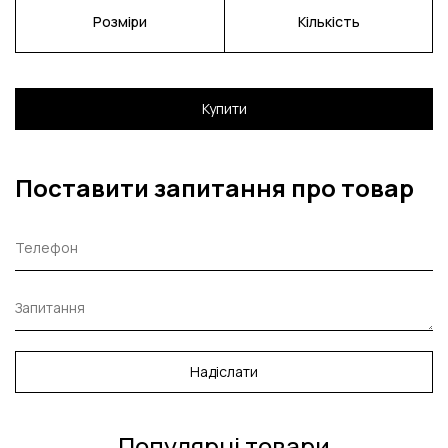
Розміри
Кількість
Купити
Поставити запитання про товар
Надіслати
Популярні товари