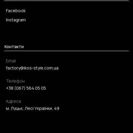
Facebook
Instagram
Контакти
Email
factory@ikos-style.com.ua
Телефон
+38 (067) 564 05 05
Адреса
м. Луцьк, Лесі Українки, 49