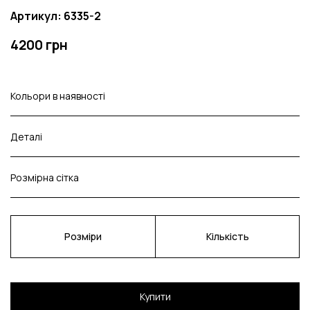
Артикул: 6335-2
4200 грн
Кольори в наявності
Деталі
Розмірна сітка
Розміри
Кількість
Купити