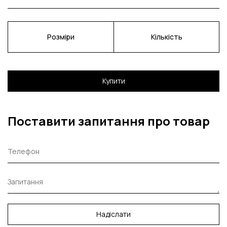
Розміри
Кількість
Купити
Поставити запитання про товар
Надіслати