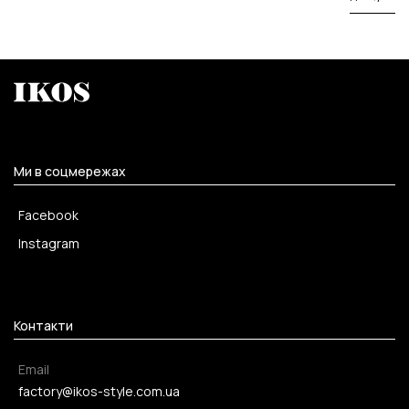
Ми в соцмережах
Facebook
Instagram
Контакти
Email
factory@ikos-style.com.ua