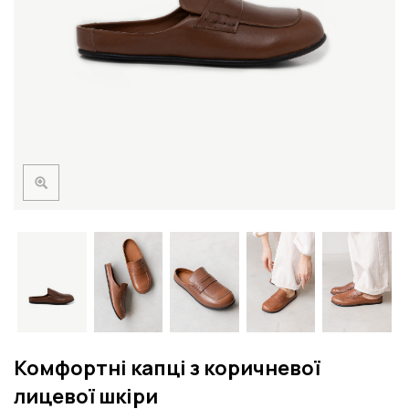
Комфортні капці з коричневої
лицевої шкіри