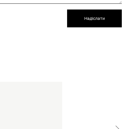
Надіслати