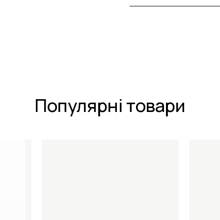
Популярні товари