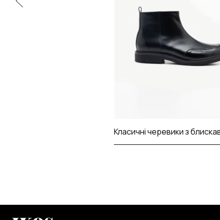
Класичні черевики з блиск