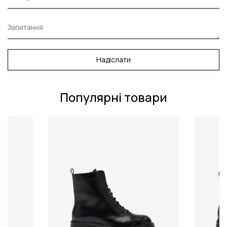
Надіслати
Популярні товари