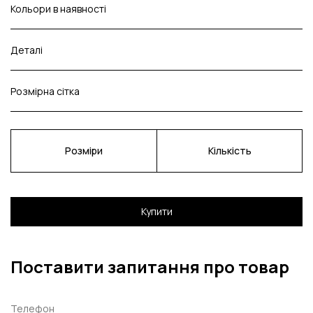
Кольори в наявності
Деталі
Розмірна сітка
Розміри
Кількість
Купити
Поставити запитання про товар