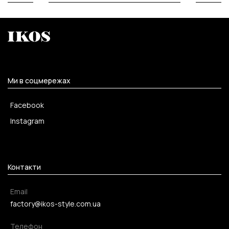
Ми в соцмережах
Facebook
Instagram
Контакти
Email
factory@ikos-style.com.ua
Телефон