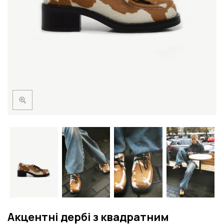
Акцентні дербі з квадратним