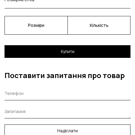
Розміри
Кількість
Купити
Поставити запитання про товар
Надіслати