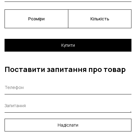
Розміри
Кількість
Купити
Поставити запитання про товар
Надіслати