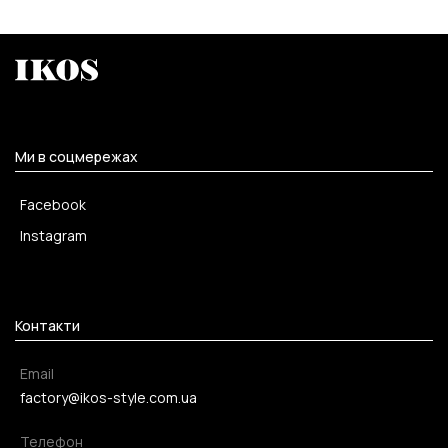
Ми в соцмережах
Facebook
Instagram
Контакти
Email
factory@ikos-style.com.ua
Телефон