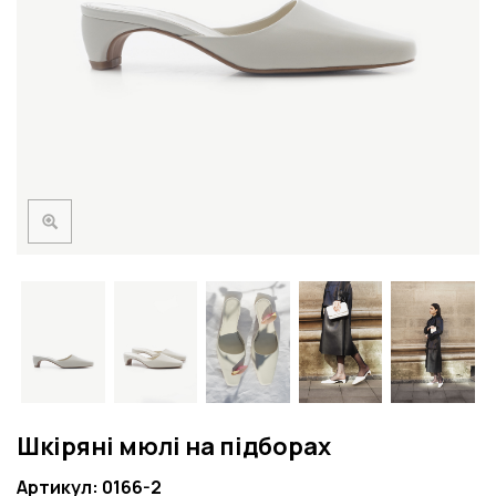
Шкіряні мюлі на підборах
Артикул: 0166-2