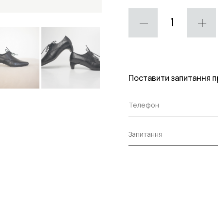
Поставити запитання п