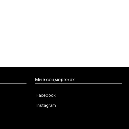
Ми в соцмережах
Facebook
Instagram