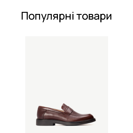
Популярні товари