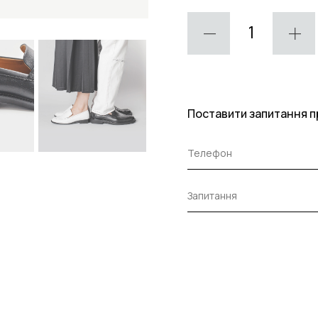
Поставити запитання п