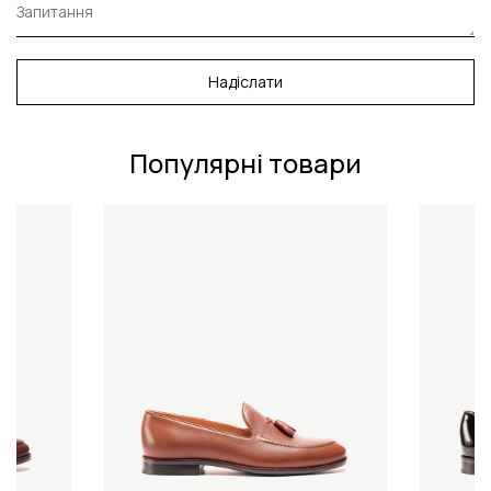
Надіслати
Популярні товари