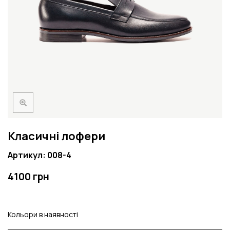
Класичні лофери
Артикул: 008-4
4100 грн
Кольори в наявності