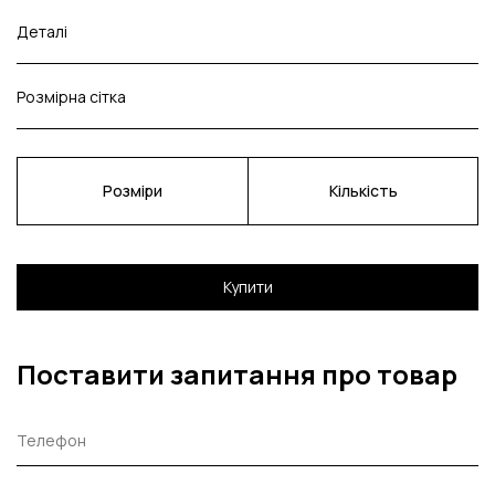
Деталі
Розмірна сітка
Розміри
Кількість
Купити
Поставити запитання про товар