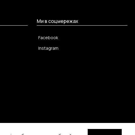
Ми в соцмережах
Facebook
Instagram