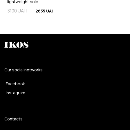
lightweight sole
3100 UAH
2635 UAH
Our social networks
Facebook
Instagram
Contacts