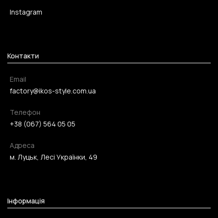
Instagram
Контакти
Email
factory@ikos-style.com.ua
Телефон
+38 (067) 564 05 05
Адреса
м. Луцьк, Лесі Українки, 49
Інформація