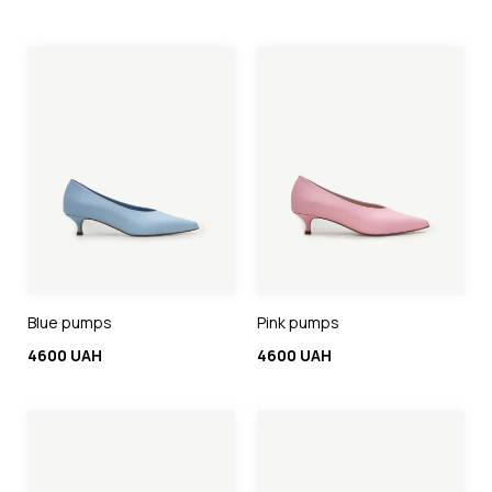
Blue pumps
Pink pumps
4600 UAH
4600 UAH